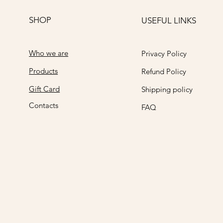
SHOP
USEFUL LINKS
Who we are
Privacy Policy
Products
Refund Policy
Gift Card
Shipping policy
Contacts
FAQ