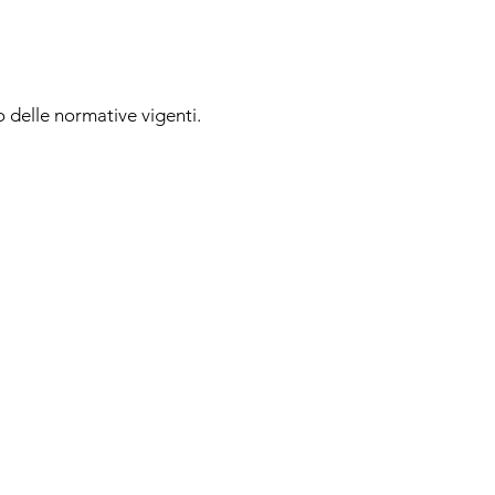
to delle normative vigenti.