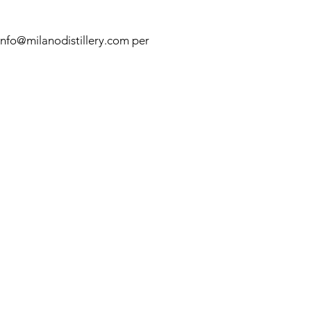
l info@milanodistillery.com per