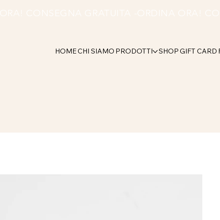
HOME
CHI SIAMO
PRODOTTI
SHOP
GIFT CARD