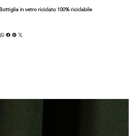
Bottiglia in vetro riciclato 100% riciclabile