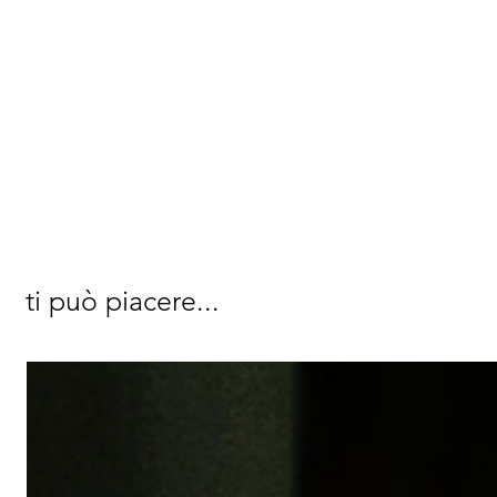
ti può piacere...