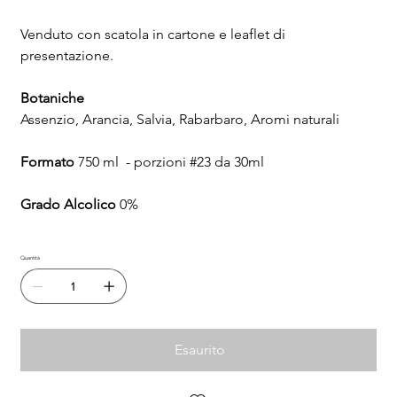
Venduto con scatola in cartone e leaflet di
presentazione.
Botaniche
Assenzio, Arancia, Salvia, Rabarbaro, Aromi naturali
Formato
750 ml - porzioni #23 da 30ml
Grado Alcolico
0%
Quantità
Esaurito