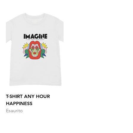
T-SHIRT ANY HOUR
HAPPINESS
Esaurito